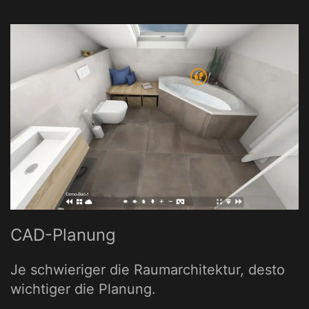
CAD-Planung
Je schwieriger die Raumarchitektur, desto
wichtiger die Planung.