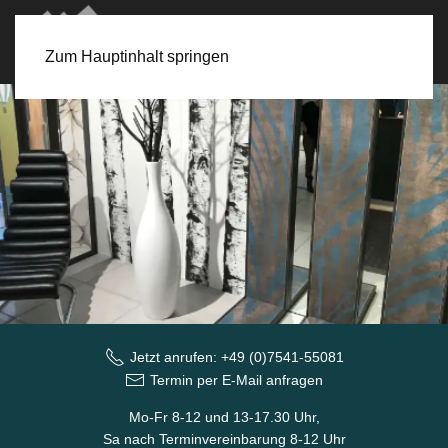
Zum Hauptinhalt springen
Jetzt anrufen: +49 (0)7541-55081
Termin per E-Mail anfragen
Mo-Fr 8-12 und 13-17.30 Uhr,
Sa nach Terminvereinbarung 8-12 Uhr