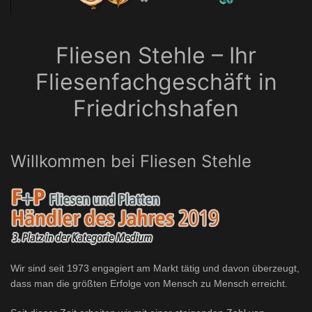
Fliesen Stehle – Ihr
Fliesenfachgeschäft in
Friedrichshafen
Willkommen bei Fliesen Stehle
Wir sind seit 1973 engagiert am Markt tätig und davon überzeugt,
dass man die größten Erfolge von Mensch zu Mensch erreicht.