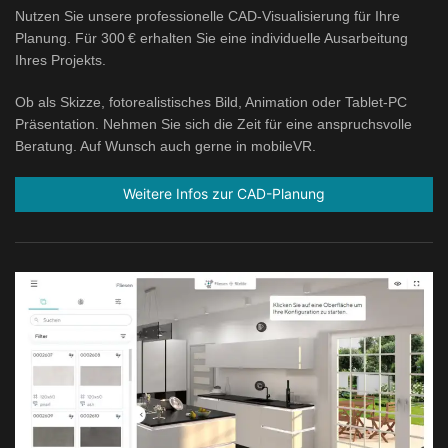
Nutzen Sie unsere professionelle CAD-Visualisierung für Ihre
Planung. Für 300 € erhalten Sie eine individuelle Ausarbeitung
Ihres Projekts.
Ob als Skizze, fotorealistisches Bild, Animation oder Tablet-PC
Präsentation. Nehmen Sie sich die Zeit für eine anspruchsvolle
Beratung. Auf Wunsch auch gerne in mobileVR.
Weitere Infos zur CAD-Planung