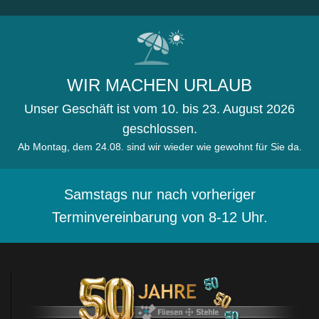
WIR MACHEN URLAUB
Unser Geschäft ist vom 10. bis 23. August 2026
geschlossen.
Ab Montag, dem 24.08. sind wir wieder wie gewohnt für Sie da.
Samstags nur nach vorheriger
Terminvereinbarung von 8-12 Uhr.