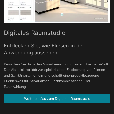
Digitales Raumstudio
Entdecken Sie, wie Fliesen in der
Anwendung aussehen.
Besuchen Sie dazu den Visualisierer von unserem Partner ViSoft.
Der Visualisierer lädt zur spielerischen Entdeckung von Fliesen-
und Sanitärvarianten ein und schafft eine produktbezogene
Erlebniswelt für Stilvarianten, Farbkombinationen und
Raumwirkung.
Weitere Infos zum Digitalen Raumstudio